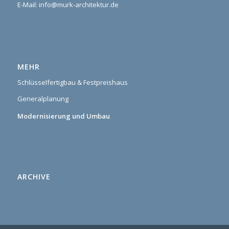
E-Mail: info@murk-architektur.de
MEHR
Schlüsselfertigbau & Festpreishaus
Generalplanung
Modernisierung und Umbau
ARCHIVE