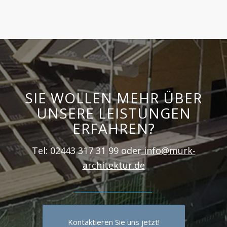
SIE WOLLEN MEHR ÜBER
UNSERE LEISTUNGEN
ERFAHREN?
Tel: 02443 317 31 99 oder
info@murk-
architektur.de
Kontaktieren Sie uns jetzt!