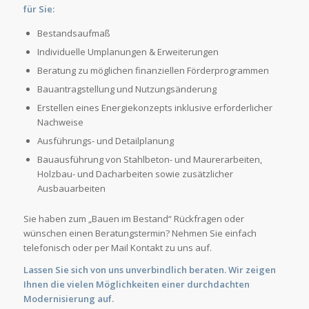
für Sie:
Bestandsaufmaß
Individuelle Umplanungen & Erweiterungen
Beratung zu möglichen finanziellen Förderprogrammen
Bauantragstellung und Nutzungsänderung
Erstellen eines Energiekonzepts inklusive erforderlicher
Nachweise
Ausführungs- und Detailplanung
Bauausführung von Stahlbeton- und Maurerarbeiten,
Holzbau- und Dacharbeiten sowie zusätzlicher
Ausbauarbeiten
Sie haben zum „Bauen im Bestand“ Rückfragen oder
wünschen einen Beratungstermin? Nehmen Sie einfach
telefonisch oder per Mail Kontakt zu uns auf.
Lassen Sie sich von uns unverbindlich beraten. Wir zeigen
Ihnen die vielen Möglichkeiten einer durchdachten
Modernisierung auf.