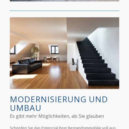
MODERNISIERUNG UND
UMBAU
Es gibt mehr Möglichkeiten, als Sie glauben
Schöpfen Sie das Potenzial Ihrer Bestandsimmobilie voll aus.