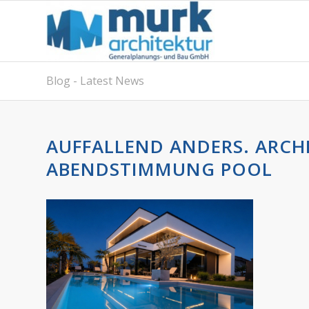
Blog - Latest News
AUFFALLEND ANDERS. ARCHI
ABENDSTIMMUNG POOL