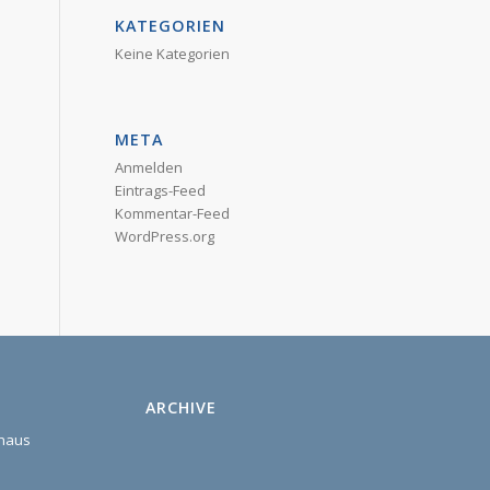
KATEGORIEN
Keine Kategorien
META
Anmelden
Eintrags-Feed
Kommentar-Feed
WordPress.org
ARCHIVE
shaus