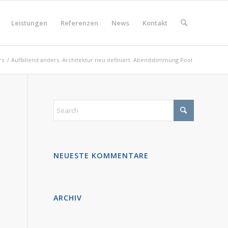
Leistungen
Referenzen
News
Kontakt
rs
/
Auffallend anders. Architektur neu definiert. Abendstimmung Pool
NEUESTE KOMMENTARE
ARCHIV