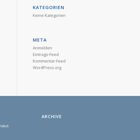
KATEGORIEN
Keine Kategorien
META
Anmelden
Eintrags-Feed
Kommentar-Feed
WordPress.org
ARCHIVE
shaus