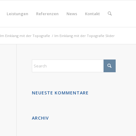
Leistungen
Referenzen
News
Kontakt
Im Einklang mit der Topografie
/
Im Einklang mit der Topografie Slider
NEUESTE KOMMENTARE
ARCHIV