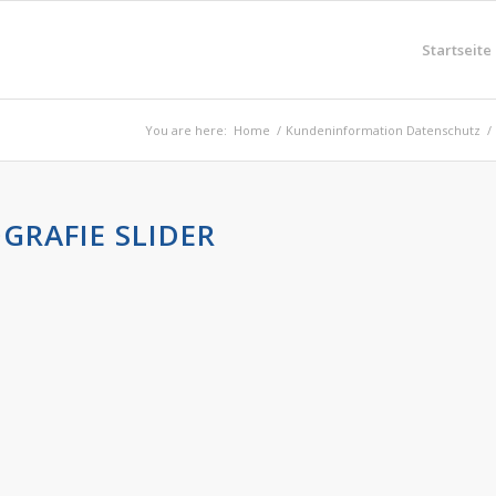
Startseite
You are here:
Home
/
Kundeninformation Datenschutz
/
GRAFIE SLIDER