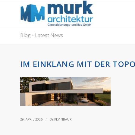
Blog - Latest News
IM EINKLANG MIT DER TOPO
/
29. APRIL 2026
BY
KEVINBAUR