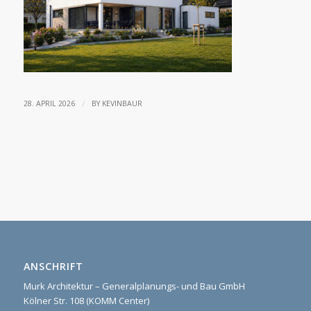
/
28. APRIL 2026
BY
KEVINBAUR
ANSCHRIFT
Murk Architektur – Generalplanungs- und Bau GmbH
Kölner Str. 108 (KOMM Center)