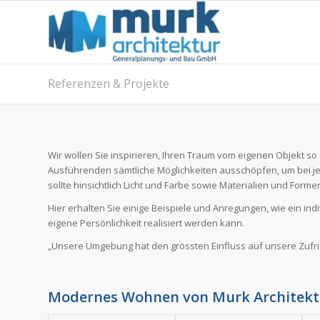
Referenzen & Projekte
Wir wollen Sie inspirieren, Ihren Traum vom eigenen Objekt so
Ausführenden sämtliche Möglichkeiten ausschöpfen, um bei 
sollte hinsichtlich Licht und Farbe sowie Materialien und For
Hier erhalten Sie einige Beispiele und Anregungen, wie ein indi
eigene Persönlichkeit realisiert werden kann.
„Unsere Umgebung hat den grössten Einfluss auf unsere Zufr
Modernes Wohnen von Murk Architekt