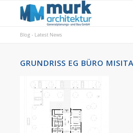
Blog - Latest News
GRUNDRISS EG BÜRO MISIT