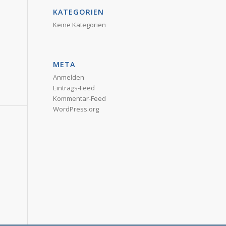
KATEGORIEN
Keine Kategorien
META
Anmelden
Eintrags-Feed
Kommentar-Feed
WordPress.org