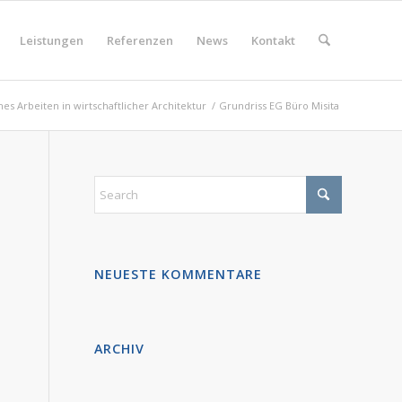
Leistungen
Referenzen
News
Kontakt
es Arbeiten in wirtschaftlicher Architektur
/
Grundriss EG Büro Misita
NEUESTE KOMMENTARE
ARCHIV