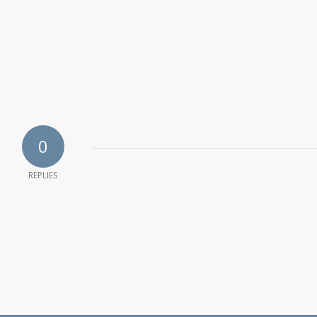
0
REPLIES