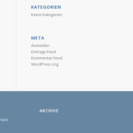
KATEGORIEN
Keine Kategorien
META
Anmelden
Eintrags-Feed
Kommentar-Feed
WordPress.org
ARCHIVE
shaus