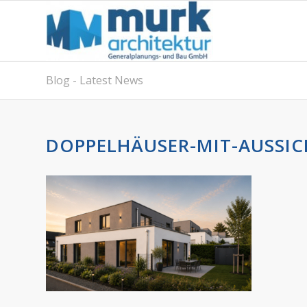
Blog - Latest News
DOPPELHÄUSER-MIT-AUSSI