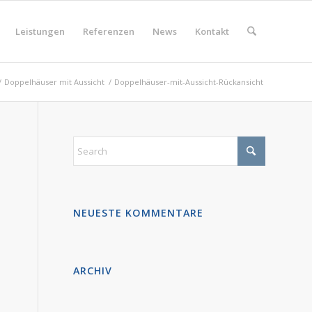
Leistungen
Referenzen
News
Kontakt
/
Doppelhäuser mit Aussicht
/
Doppelhäuser-mit-Aussicht-Rückansicht
NEUESTE KOMMENTARE
ARCHIV