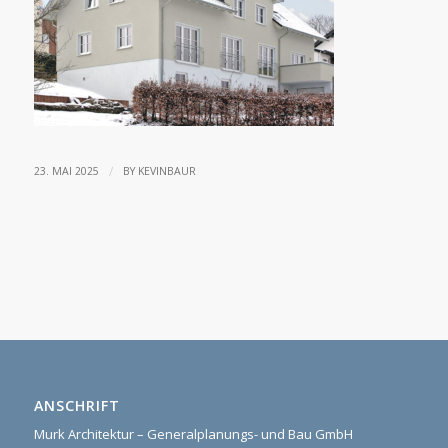
/
23. MAI 2025
BY
KEVINBAUR
ANSCHRIFT
Murk Architektur – Generalplanungs- und Bau GmbH