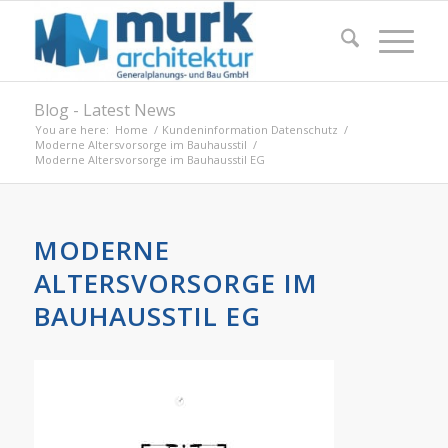
Blog - Latest News
You are here:
Home
/
Kundeninformation Datenschutz
/
Moderne Altersvorsorge im Bauhausstil
/
Moderne Altersvorsorge im Bauhausstil EG
MODERNE
ALTERSVORSORGE IM
BAUHAUSSTIL EG